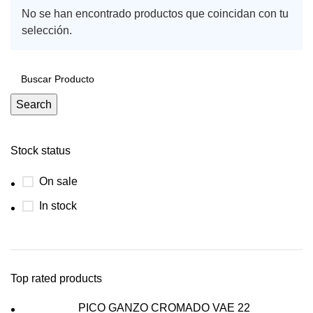
No se han encontrado productos que coincidan con tu
selección.
Search
Stock status
On sale
In stock
Top rated products
PICO GANZO CROMADO VAE 22