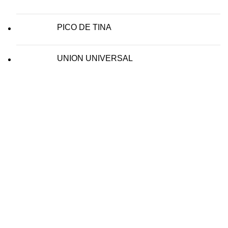
PICO DE TINA
UNION UNIVERSAL