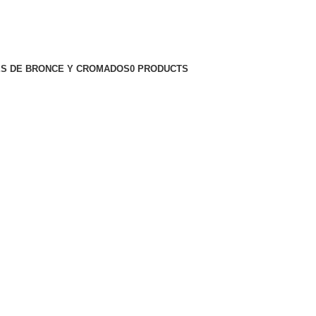
S DE BRONCE Y CROMADOS
0 PRODUCTS