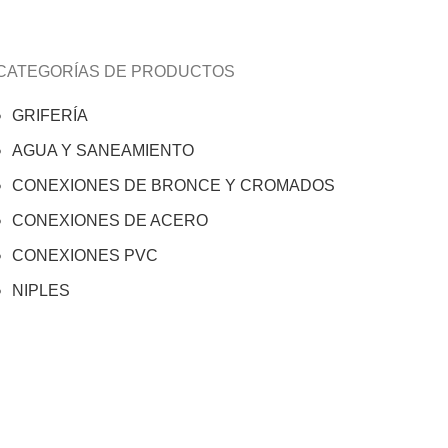
CATEGORÍAS DE PRODUCTOS
GRIFERÍA
AGUA Y SANEAMIENTO
CONEXIONES DE BRONCE Y CROMADOS
CONEXIONES DE ACERO
CONEXIONES PVC
NIPLES