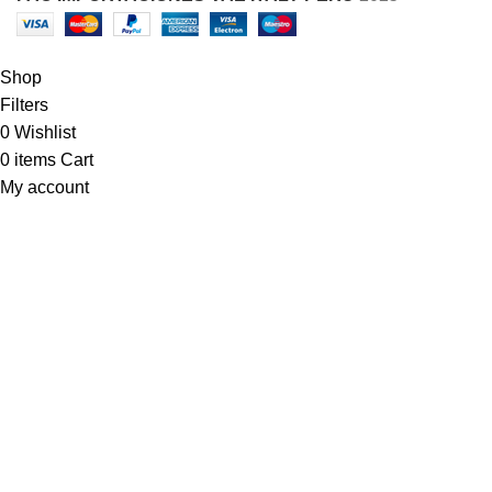
Shop
Filters
0
Wishlist
0
items
Cart
My account