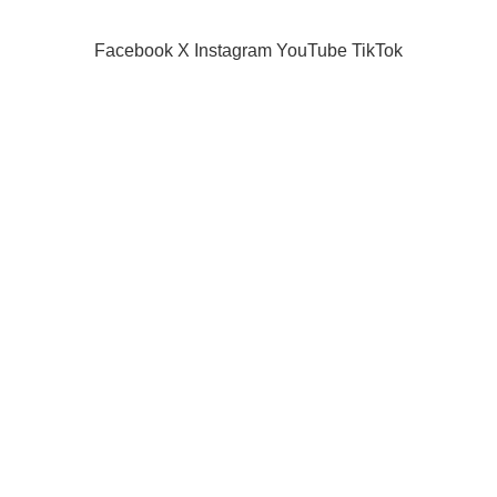
Facebook
X
Instagram
YouTube
TikTok