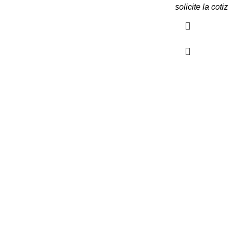
solicite la coti