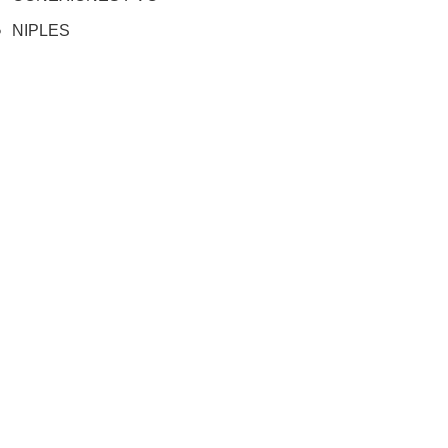
NIPLES