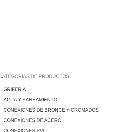
CATEGORÍAS DE PRODUCTOS
GRIFERÍA
AGUA Y SANEAMIENTO
CONEXIONES DE BRONCE Y CROMADOS
CONEXIONES DE ACERO
CONEXIONES PVC