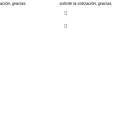
zación, gracias.
solicite la cotización, gracias.