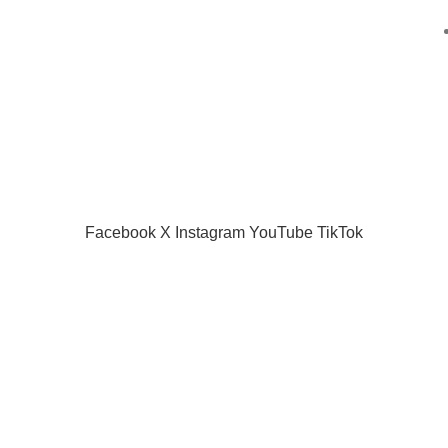
Facebook
X
Instagram
YouTube
TikTok