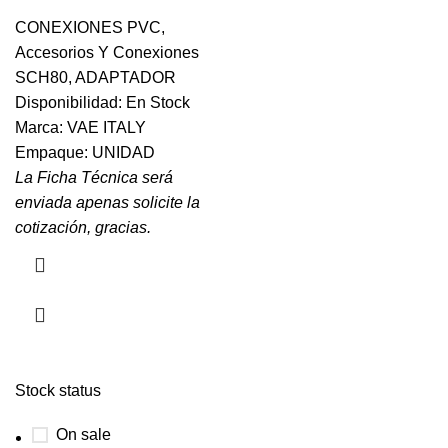
CONEXIONES PVC
,
Accesorios Y Conexiones
SCH80
,
ADAPTADOR
Disponibilidad: En Stock
Marca: VAE ITALY
Empaque: UNIDAD
La Ficha Técnica será
enviada apenas solicite la
cotización, gracias.
Stock status
On sale