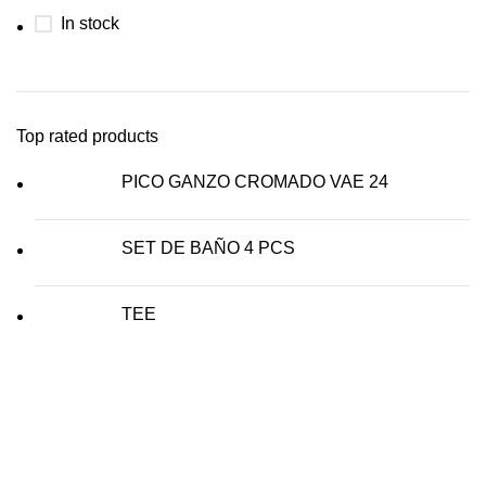
In stock
Top rated products
PICO GANZO CROMADO VAE 24
SET DE BAÑO 4 PCS
TEE