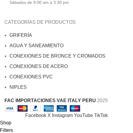
Sábados de 9:00 am a 3:30 pm
CATEGORÍAS DE PRODUCTOS
GRIFERÍA
AGUA Y SANEAMIENTO
CONEXIONES DE BRONCE Y CROMADOS
CONEXIONES DE ACERO
CONEXIONES PVC
NIPLES
FAC IMPORTACIONES VAE ITALY PERU
2025
Facebook
X
Instagram
YouTube
TikTok
Shop
Filters