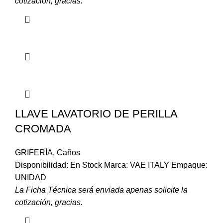
cotización, gracias.
LLAVE LAVATORIO DE PERILLA
CROMADA
GRIFERÍA
,
Caños
Disponibilidad: En Stock Marca: VAE ITALY Empaque:
UNIDAD
La Ficha Técnica será enviada apenas solicite la
cotización, gracias.