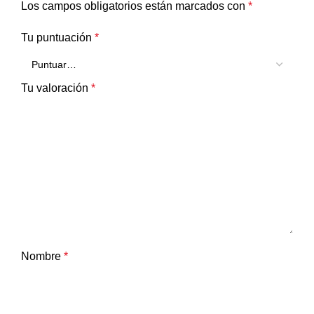
Los campos obligatorios están marcados con
*
Tu puntuación
*
Tu valoración
*
Nombre
*