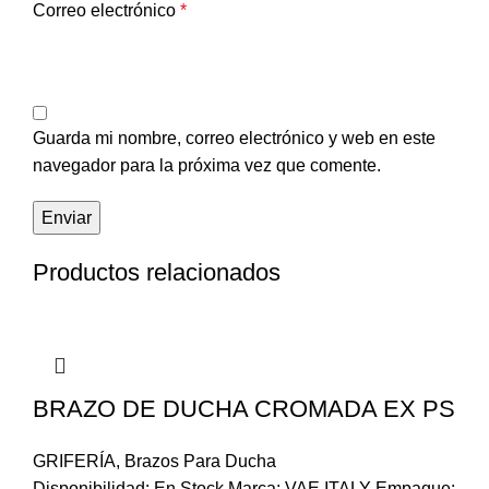
Correo electrónico
*
Guarda mi nombre, correo electrónico y web en este
navegador para la próxima vez que comente.
Productos relacionados
BRAZO DE DUCHA CROMADA EX PS
GRIFERÍA
,
Brazos Para Ducha
Disponibilidad: En Stock Marca: VAE ITALY Empaque: