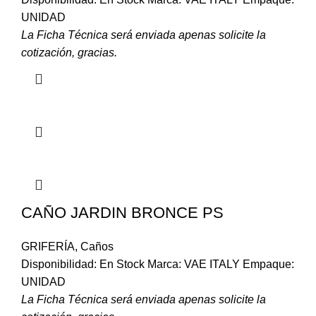
UNIDAD
La Ficha Técnica será enviada apenas solicite la
cotización, gracias.
CAÑO JARDIN BRONCE PS
GRIFERÍA
,
Caños
Disponibilidad: En Stock Marca: VAE ITALY Empaque:
UNIDAD
La Ficha Técnica será enviada apenas solicite la