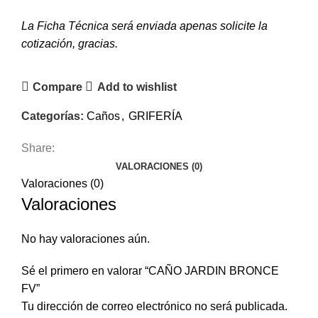
La Ficha Técnica será enviada apenas solicite la
cotización, gracias.
Compare
Add to wishlist
Categorías:
Caños
,
GRIFERÍA
Share:
VALORACIONES (0)
Valoraciones (0)
Valoraciones
No hay valoraciones aún.
Sé el primero en valorar “CAÑO JARDIN BRONCE
FV”
Tu dirección de correo electrónico no será publicada.