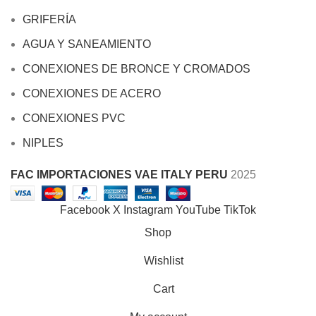
GRIFERÍA
AGUA Y SANEAMIENTO
CONEXIONES DE BRONCE Y CROMADOS
CONEXIONES DE ACERO
CONEXIONES PVC
NIPLES
FAC IMPORTACIONES VAE ITALY PERU
2025
Facebook
X
Instagram
YouTube
TikTok
Shop
Wishlist
Cart