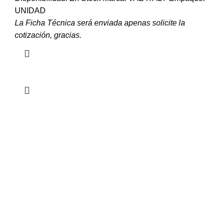
UNIDAD
La Ficha Técnica será enviada apenas solicite la
cotización, gracias.