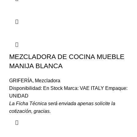
MEZCLADORA DE COCINA MUEBLE
MANIJA BLANCA
GRIFERÍA
,
Mezcladora
Disponibilidad: En Stock Marca: VAE ITALY Empaque:
UNIDAD
La Ficha Técnica será enviada apenas solicite la
cotización, gracias.