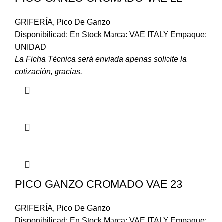
GRIFERÍA
,
Pico De Ganzo
Disponibilidad: En Stock Marca: VAE ITALY Empaque:
UNIDAD
La Ficha Técnica será enviada apenas solicite la
cotización, gracias.
PICO GANZO CROMADO VAE 23
GRIFERÍA
,
Pico De Ganzo
Disponibilidad: En Stock Marca: VAE ITALY Empaque: