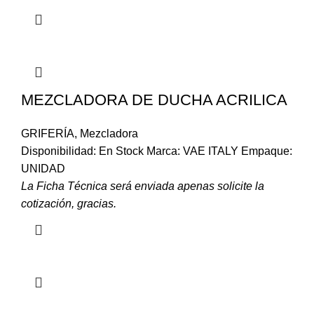
MEZCLADORA DE DUCHA ACRILICA
GRIFERÍA
,
Mezcladora
Disponibilidad: En Stock Marca: VAE ITALY Empaque:
UNIDAD
La Ficha Técnica será enviada apenas solicite la
cotización, gracias.