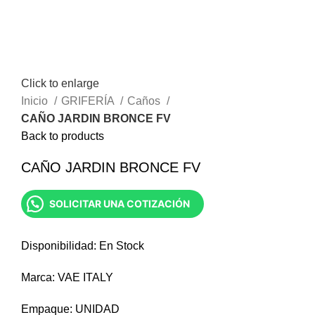
Menu
$
0.00
Click to enlarge
Inicio
GRIFERÍA
Caños
CAÑO JARDIN BRONCE FV
Back to products
CAÑO JARDIN BRONCE FV
SOLICITAR UNA COTIZACIÓN
Disponibilidad: En Stock
Marca: VAE ITALY
Empaque: UNIDAD