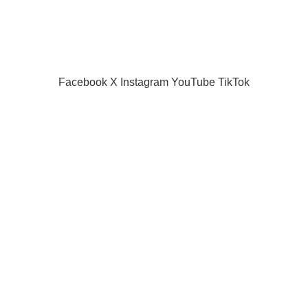
Facebook
X
Instagram
YouTube
TikTok