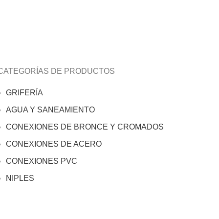
CATEGORÍAS DE PRODUCTOS
GRIFERÍA
AGUA Y SANEAMIENTO
CONEXIONES DE BRONCE Y CROMADOS
CONEXIONES DE ACERO
CONEXIONES PVC
NIPLES